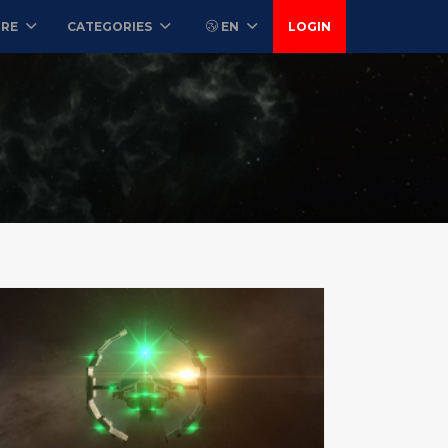
ORE
CATEGORIES
EN
LOGIN